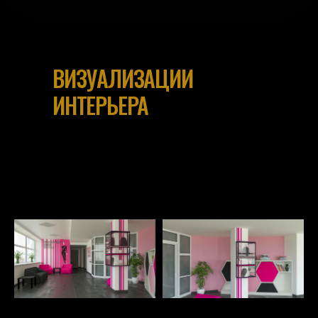
ВИЗУАЛИЗАЦИИ
ИНТЕРЬЕРА