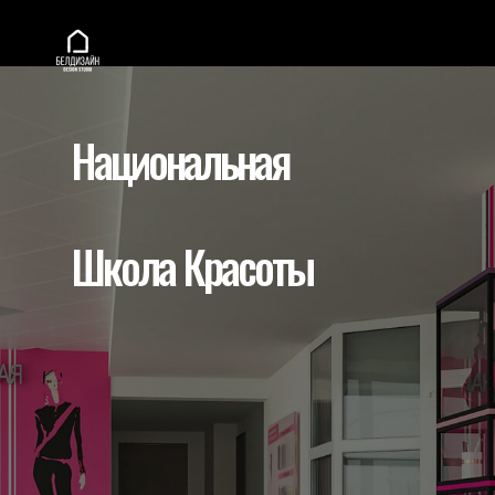
Национальная
Школа Красоты